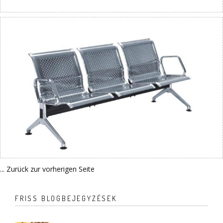
... Zurück zur vorherigen Seite
FRISS BLOGBEJEGYZÉSEK