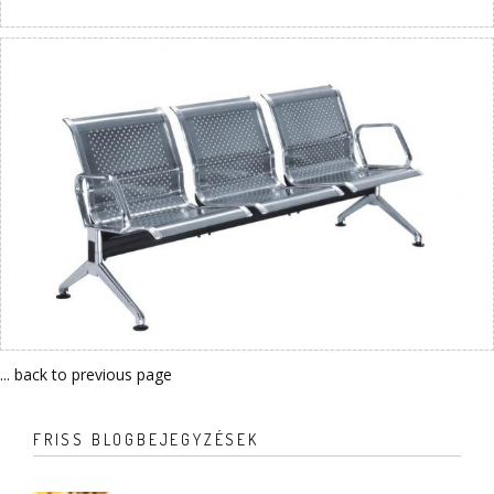
... back to previous page
FRISS BLOGBEJEGYZÉSEK