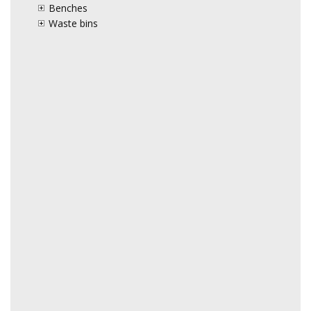
Benches
Waste bins