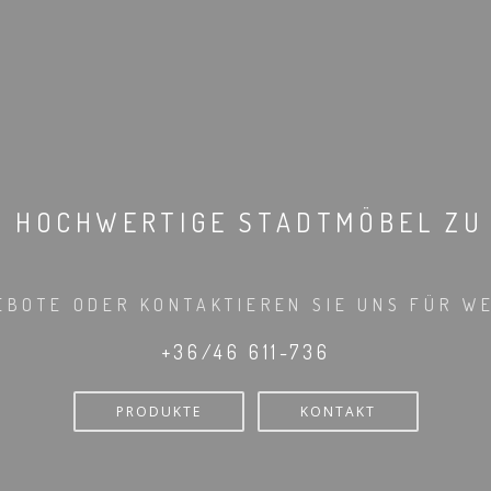
E HOCHWERTIGE STADTMÖBEL ZU
EBOTE ODER KONTAKTIEREN SIE UNS FÜR WE
+36/46 611-736
PRODUKTE
KONTAKT