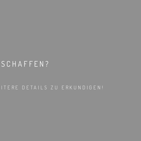
 SCHAFFEN?
ITERE DETAILS ZU ERKUNDIGEN!