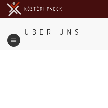
KÖZTÉRI PADOK
ÜBER UNS