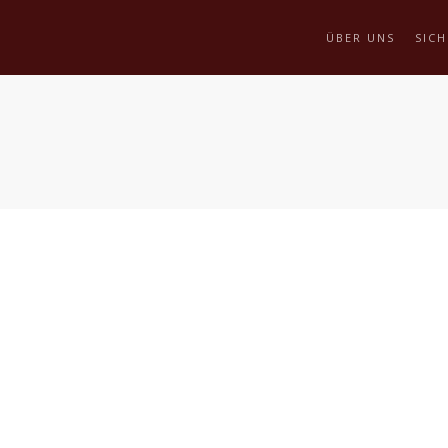
ÜBER UNS
SICH