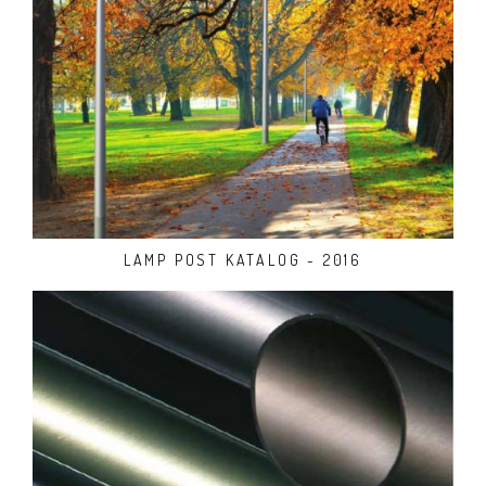
LAMP POST KATALOG - 2016