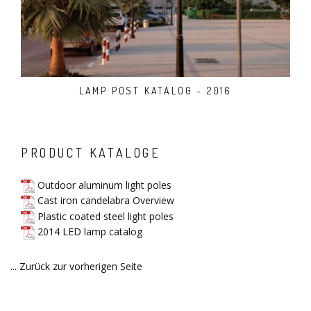
LAMP POST KATALOG - 2016
PRODUCT KATALOGE
Outdoor aluminum light poles
Cast iron candelabra Overview
Plastic coated steel light poles
2014 LED lamp catalog
... Zurück zur vorherigen Seite