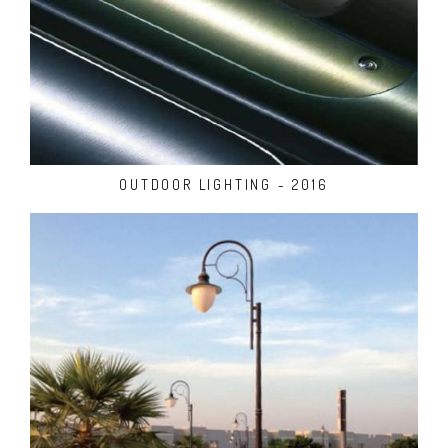
OUTDOOR LIGHTING - 2016